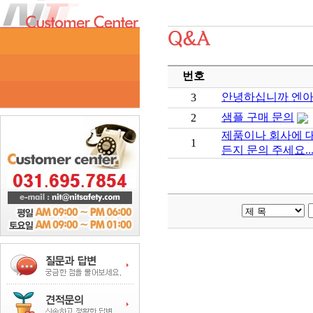
번호
안녕하십니까 엔아
3
샘플 구매 문의
2
제품이나 회사에 
1
든지 문의 주세요..